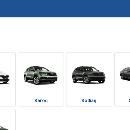
Karoq
Kodiaq